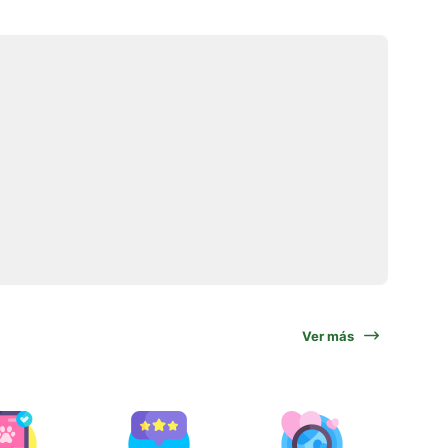
Ver más