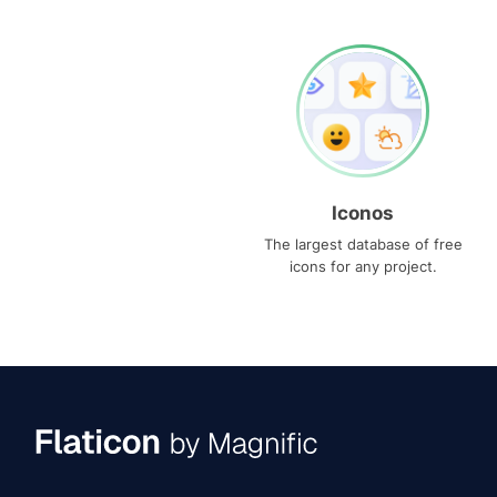
Iconos
The largest database of free
icons for any project.