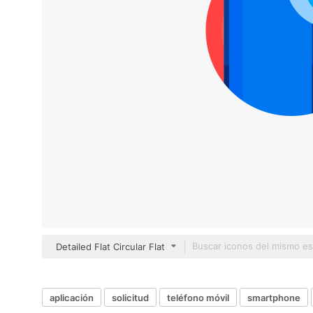
Detailed Flat Circular Flat
aplicación
solicitud
teléfono móvil
smartphone