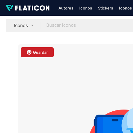
Autores
Iconos
Stickers
Iconos 
Iconos
Guardar