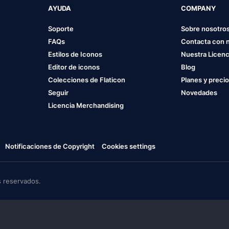
AYUDA
COMPANY
Soporte
Sobre nosotro
FAQs
Contacta con 
Estilos de Iconos
Nuestra Licenc
Editor de iconos
Blog
Colecciones de Flaticon
Planes y preci
Seguir
Novedades
Licencia Merchandising
Notificaciones de Copyright
Cookies settings
 reservados.