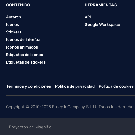
CONTENIDO
HERRAMIENTAS
Autores
API
Iconos
Google Workspace
Stickers
Iconos de interfaz
Iconos animados
Etiquetas de iconos
Etiquetas de stickers
Términos y condiciones
Política de privacidad
Política de cookies
Copyright © 2010-2026 Freepik Company S.L.U. Todos los derechos
Proyectos de Magnific