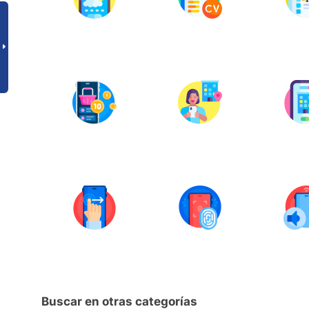
Buscar en otras categorías