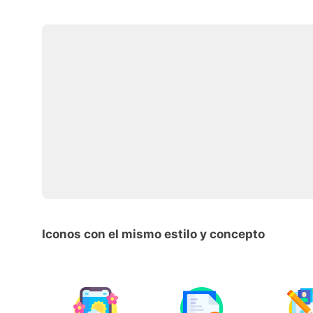
Iconos con el mismo estilo y concepto