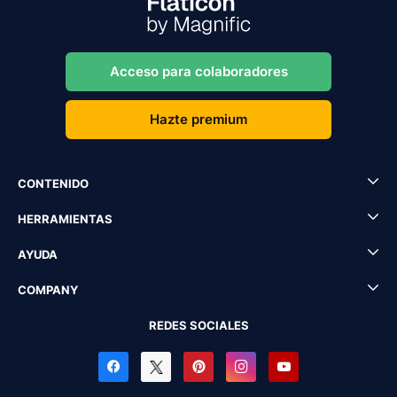
Acceso para colaboradores
Hazte premium
CONTENIDO
HERRAMIENTAS
AYUDA
COMPANY
REDES SOCIALES