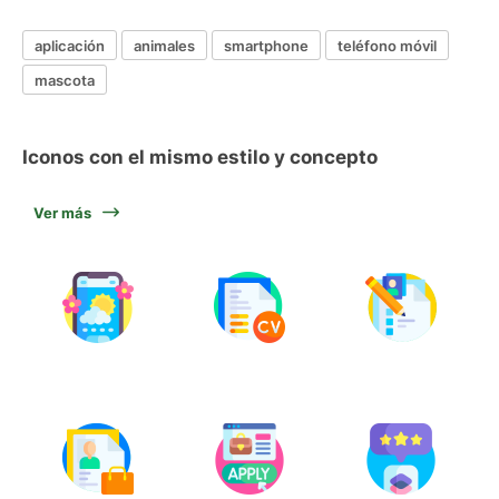
aplicación
animales
smartphone
teléfono móvil
mascota
Iconos con el mismo estilo y concepto
Ver más