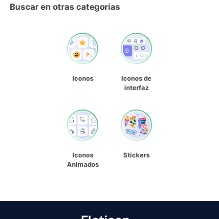
Buscar en otras categorías
Iconos
Iconos de
interfaz
Iconos
Stickers
Animados