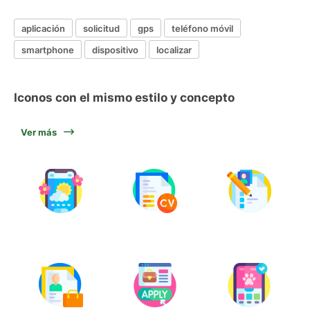
aplicación
solicitud
gps
teléfono móvil
smartphone
dispositivo
localizar
Iconos con el mismo estilo y concepto
Ver más