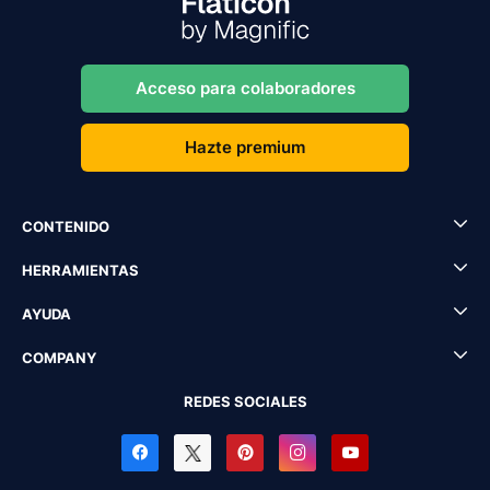
Acceso para colaboradores
Hazte premium
CONTENIDO
HERRAMIENTAS
AYUDA
COMPANY
REDES SOCIALES