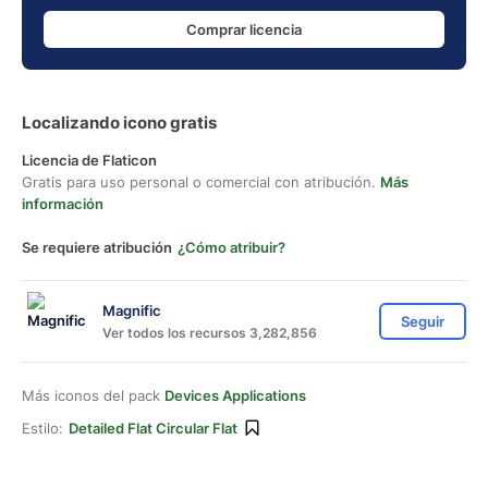
Comprar licencia
Localizando icono gratis
Licencia de Flaticon
Gratis para uso personal o comercial con atribución.
Más
información
Se requiere atribución
¿Cómo atribuir?
Magnific
Seguir
Ver todos los recursos 3,282,856
Más iconos del pack
Devices Applications
Estilo:
Detailed Flat Circular Flat