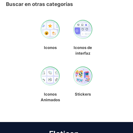
Buscar en otras categorías
Iconos
Iconos de
interfaz
Iconos
Stickers
Animados