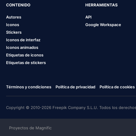
CONTENIDO
HERRAMIENTAS
Autores
API
Iconos
Google Workspace
Stickers
Iconos de interfaz
Iconos animados
Etiquetas de iconos
Etiquetas de stickers
Términos y condiciones
Política de privacidad
Política de cookies
Copyright © 2010-2026 Freepik Company S.L.U. Todos los derechos
Proyectos de Magnific