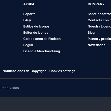
AYUDA
COMPANY
Soporte
Sobre nosotro
FAQs
Contacta con 
Estilos de Iconos
Nuestra Licenc
Editor de iconos
Blog
Colecciones de Flaticon
Planes y preci
Seguir
Novedades
Licencia Merchandising
Notificaciones de Copyright
Cookies settings
 reservados.