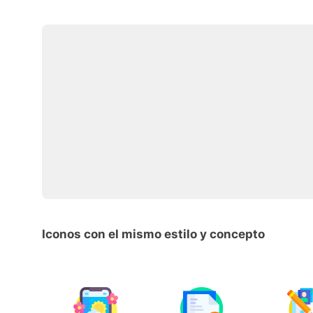
Iconos con el mismo estilo y concepto