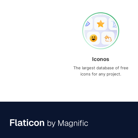
Iconos
The largest database of free
icons for any project.