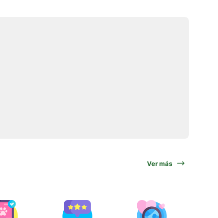
Ver más