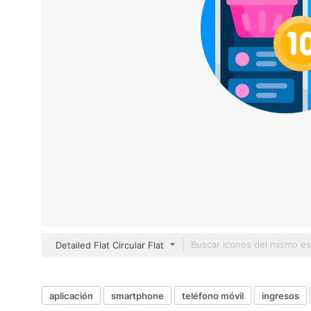
Detailed Flat Circular Flat
aplicación
smartphone
teléfono móvil
ingresos