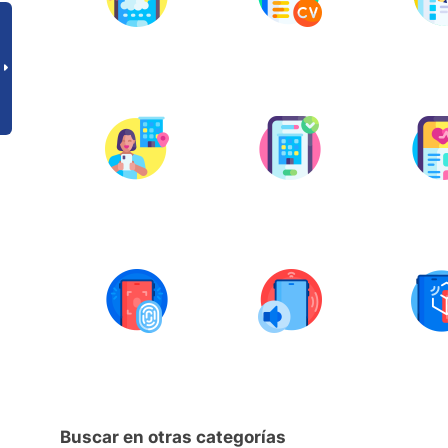
Buscar en otras categorías