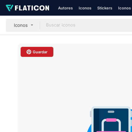
Autores
Iconos
Stickers
Iconos 
Iconos
Guardar