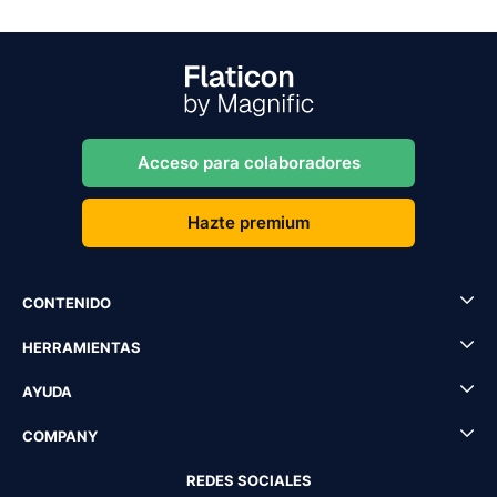
Acceso para colaboradores
Hazte premium
CONTENIDO
HERRAMIENTAS
AYUDA
COMPANY
REDES SOCIALES