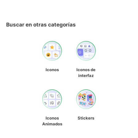
Buscar en otras categorías
Iconos
Iconos de
interfaz
Iconos
Stickers
Animados