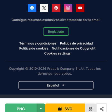
Consigue recursos exclusivos directamente en tu email
Regístrate
Términos y condiciones
Política de privacidad
Política de cookies
Notificaciones de Copyright
Cookies settings
Copyright © 2010-2026 Freepik Company S.L.U. Todos los
derechos reservados.
Español
Proyectos de Magnific
PNG
SVG