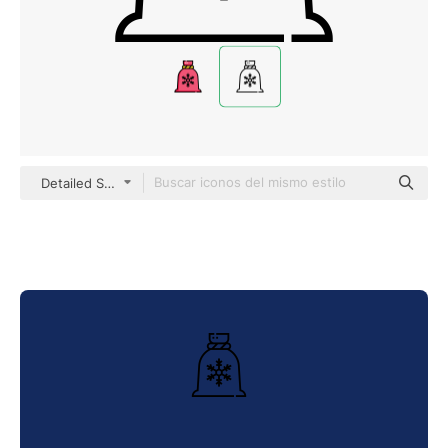
Detailed Straight Lineal