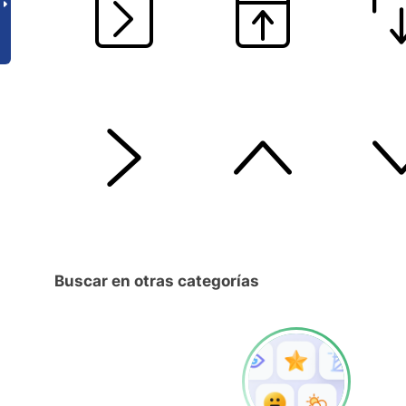
Buscar en otras categorías