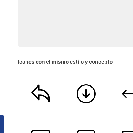
Iconos con el mismo estilo y concepto