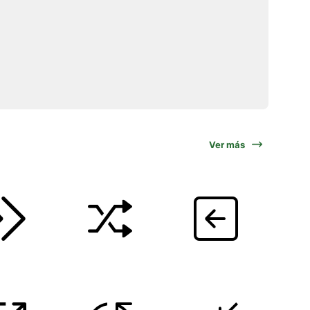
Ver más