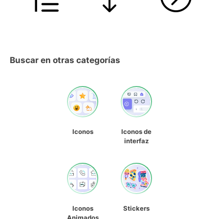
Buscar en otras categorías
Iconos
Iconos de
interfaz
Iconos
Stickers
Animados