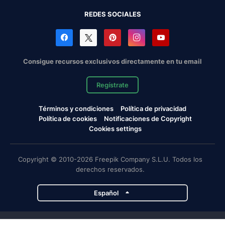
REDES SOCIALES
Consigue recursos exclusivos directamente en tu email
Regístrate
Términos y condiciones
Política de privacidad
Política de cookies
Notificaciones de Copyright
Cookies settings
Copyright © 2010-2026 Freepik Company S.L.U. Todos los
derechos reservados.
Español