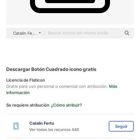
Catalin Fertu Lineal
Descargar Botón Cuadrado icono gratis
Licencia de Flaticon
Gratis para uso personal o comercial con atribución.
Más
información
Se requiere atribución
¿Cómo atribuir?
Catalin Fertu
Seguir
Ver todos los recursos 440