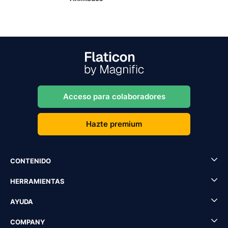
Acceso para colaboradores
Hazte premium
CONTENIDO
HERRAMIENTAS
AYUDA
COMPANY