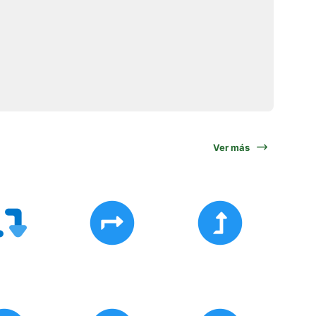
Ver más