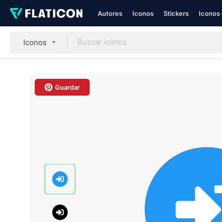
Autores
Iconos
Stickers
Iconos 
Iconos
Guardar