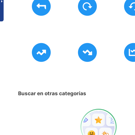
Buscar en otras categorías