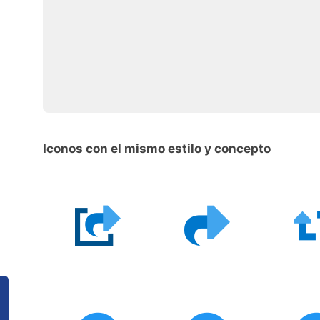
Iconos con el mismo estilo y concepto