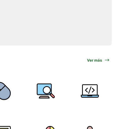
Ver más