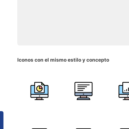
Iconos con el mismo estilo y concepto