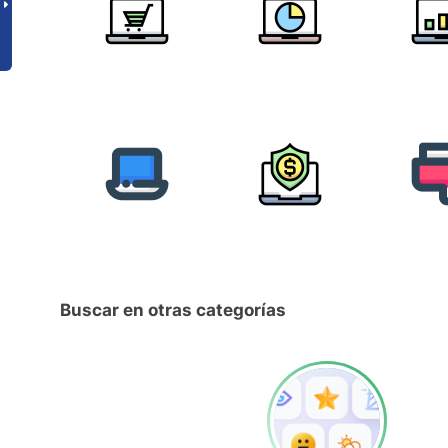
Buscar en otras categorías