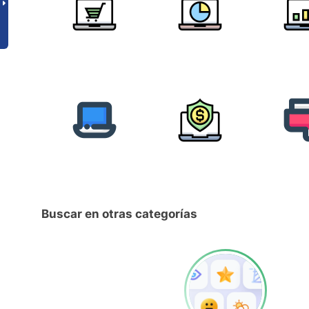
Buscar en otras categorías