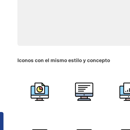
Iconos con el mismo estilo y concepto