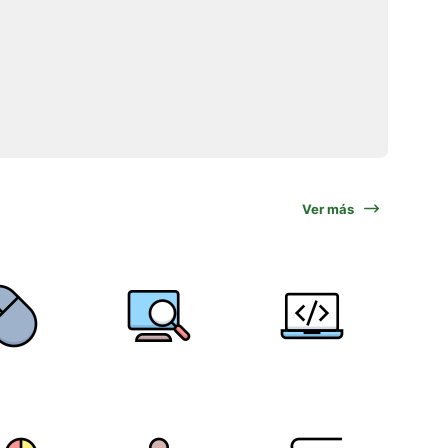
Ver más