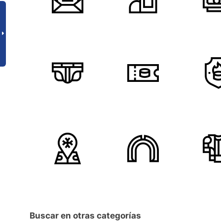
Buscar en otras categorías