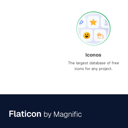
Iconos
The largest database of free
icons for any project.