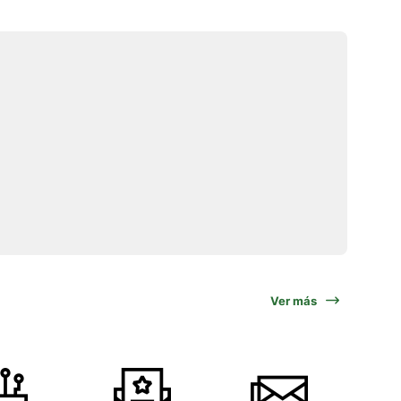
Ver más