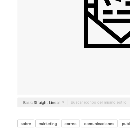
Basic Straight Lineal
sobre
márketing
correo
comunicaciones
publ