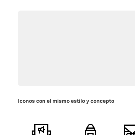
Iconos con el mismo estilo y concepto