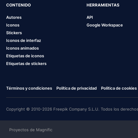
CONTENIDO
HERRAMIENTAS
Autores
API
Iconos
Google Workspace
Stickers
Iconos de interfaz
Iconos animados
Etiquetas de iconos
Etiquetas de stickers
Términos y condiciones
Política de privacidad
Política de cookies
Copyright © 2010-2026 Freepik Company S.L.U. Todos los derechos
Proyectos de Magnific