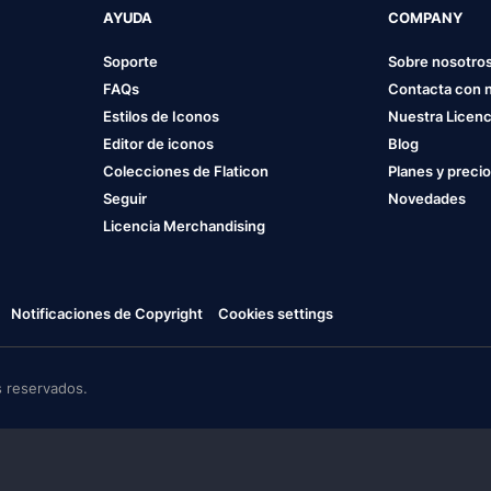
AYUDA
COMPANY
Soporte
Sobre nosotro
FAQs
Contacta con 
Estilos de Iconos
Nuestra Licenc
Editor de iconos
Blog
Colecciones de Flaticon
Planes y preci
Seguir
Novedades
Licencia Merchandising
Notificaciones de Copyright
Cookies settings
 reservados.