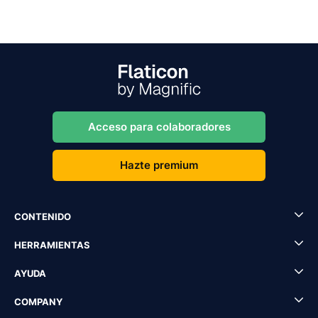
Acceso para colaboradores
Hazte premium
CONTENIDO
HERRAMIENTAS
AYUDA
COMPANY