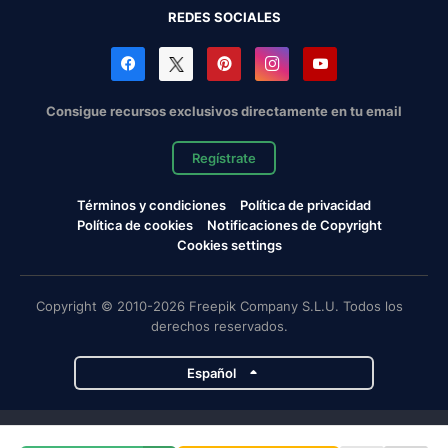
REDES SOCIALES
Consigue recursos exclusivos directamente en tu email
Regístrate
Términos y condiciones
Política de privacidad
Política de cookies
Notificaciones de Copyright
Cookies settings
Copyright © 2010-2026 Freepik Company S.L.U. Todos los
derechos reservados.
Español
Proyectos de Magnific