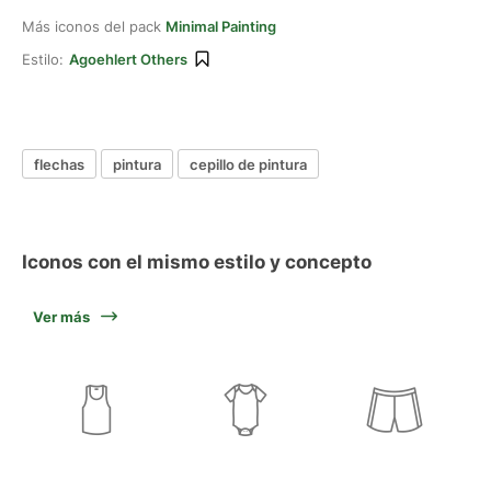
Más iconos del pack
Minimal Painting
Estilo:
Agoehlert Others
flechas
pintura
cepillo de pintura
Iconos con el mismo estilo y concepto
Ver más