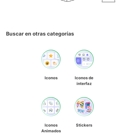
Buscar en otras categorías
Iconos
Iconos de
interfaz
Iconos
Stickers
Animados