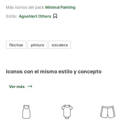
Más iconos del pack
Minimal Painting
Estilo:
Agoehlert Others
flechas
pintura
escalera
Iconos con el mismo estilo y concepto
Ver más