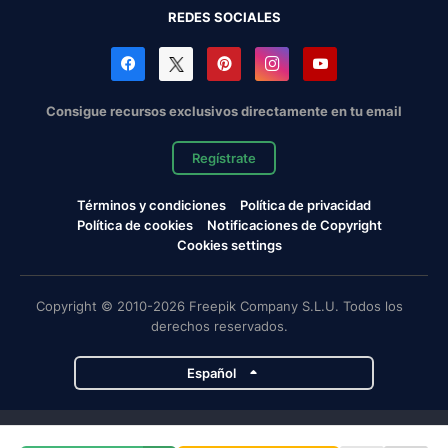
REDES SOCIALES
Consigue recursos exclusivos directamente en tu email
Regístrate
Términos y condiciones
Política de privacidad
Política de cookies
Notificaciones de Copyright
Cookies settings
Copyright © 2010-2026 Freepik Company S.L.U. Todos los
derechos reservados.
Español
Proyectos de Magnific