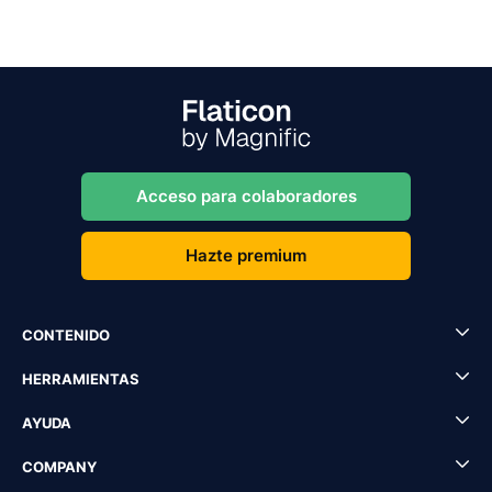
Acceso para colaboradores
Hazte premium
CONTENIDO
HERRAMIENTAS
AYUDA
COMPANY