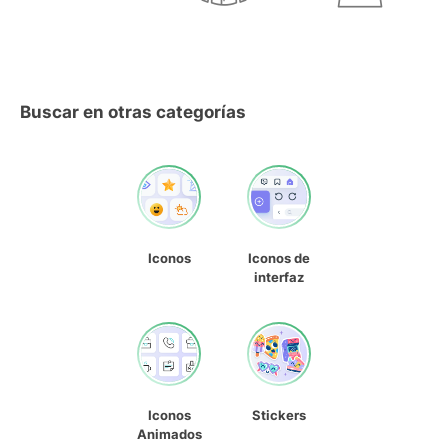
Buscar en otras categorías
Iconos
Iconos de
interfaz
Iconos
Stickers
Animados