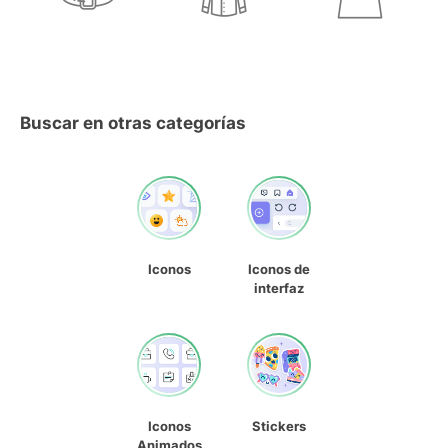
Buscar en otras categorías
Iconos
Iconos de
interfaz
Iconos
Stickers
Animados