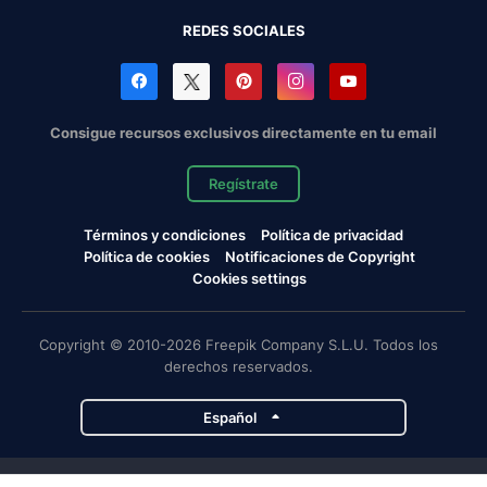
REDES SOCIALES
Consigue recursos exclusivos directamente en tu email
Regístrate
Términos y condiciones
Política de privacidad
Política de cookies
Notificaciones de Copyright
Cookies settings
Copyright © 2010-2026 Freepik Company S.L.U. Todos los
derechos reservados.
Español