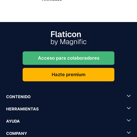
Acceso para colaboradores
Hazte premium
CONTENIDO
HERRAMIENTAS
AYUDA
COMPANY