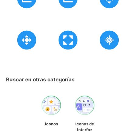
Buscar en otras categorías
Iconos
Iconos de
interfaz