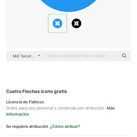
Md Tanvirul Haque Flat
Cuatro Flechas icono gratis
Licencia de Flaticon
Gratis para uso personal o comercial con atribución.
Más
información
Se requiere atribución
¿Cómo atribuir?