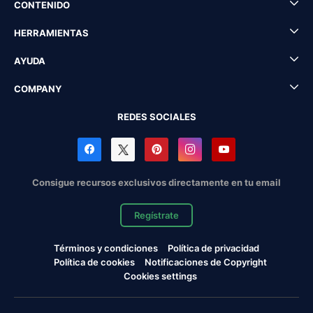
CONTENIDO
HERRAMIENTAS
AYUDA
COMPANY
REDES SOCIALES
Consigue recursos exclusivos directamente en tu email
Regístrate
Términos y condiciones
Política de privacidad
Política de cookies
Notificaciones de Copyright
Cookies settings