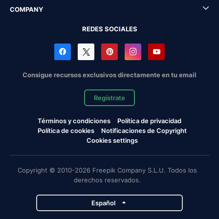
COMPANY
REDES SOCIALES
Consigue recursos exclusivos directamente en tu email
Regístrate
Términos y condiciones
Política de privacidad
Política de cookies
Notificaciones de Copyright
Cookies settings
Copyright © 2010-2026 Freepik Company S.L.U. Todos los
derechos reservados.
Español