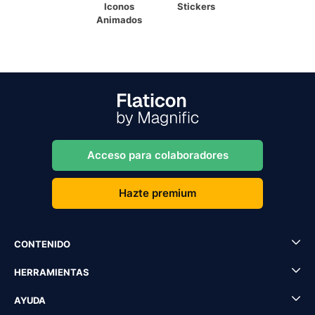
Iconos
Stickers
Animados
Acceso para colaboradores
Hazte premium
CONTENIDO
HERRAMIENTAS
AYUDA