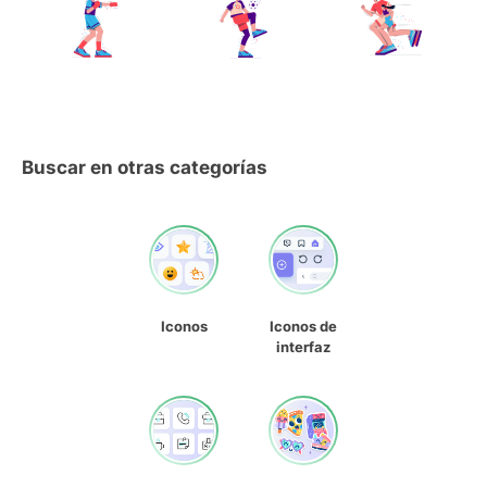
Buscar en otras categorías
Iconos
Iconos de
interfaz