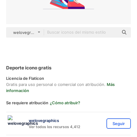
welovegraphics Others
Deporte icono gratis
Licencia de Flaticon
Gratis para uso personal o comercial con atribución.
Más
información
Se requiere atribución
¿Cómo atribuir?
welovegraphics
Seguir
Ver todos los recursos 4,412