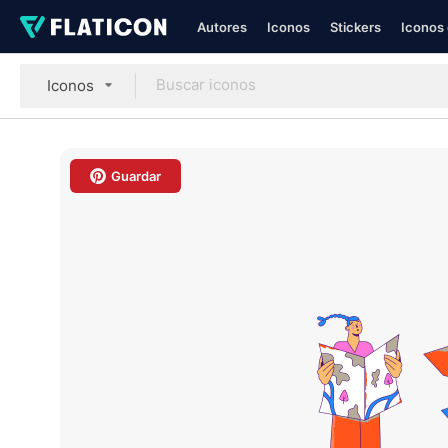
Autores
Iconos
Stickers
Iconos 
Iconos
Guardar