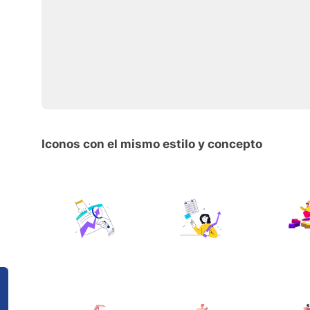
Iconos con el mismo estilo y concepto