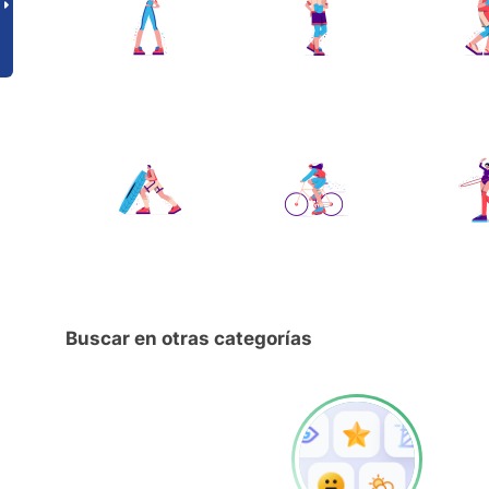
Buscar en otras categorías