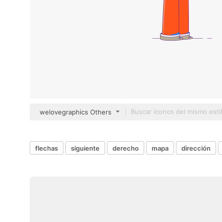
welovegraphics Others
flechas
siguiente
derecho
mapa
dirección