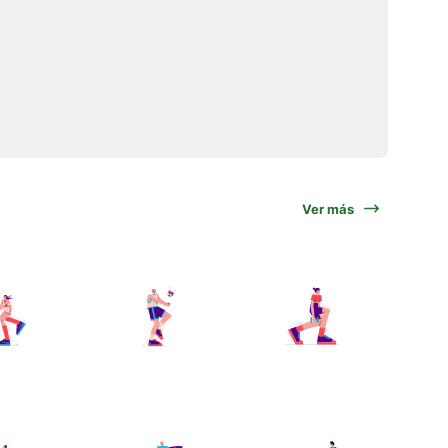
Ver más