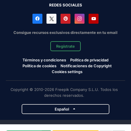
REDES SOCIALES
Consigue recursos exclusivos directamente en tu email
Regístrate
Términos y condiciones
Política de privacidad
Política de cookies
Notificaciones de Copyright
Cookies settings
Copyright © 2010-2026 Freepik Company S.L.U. Todos los
derechos reservados.
Español
Proyectos de Magnific