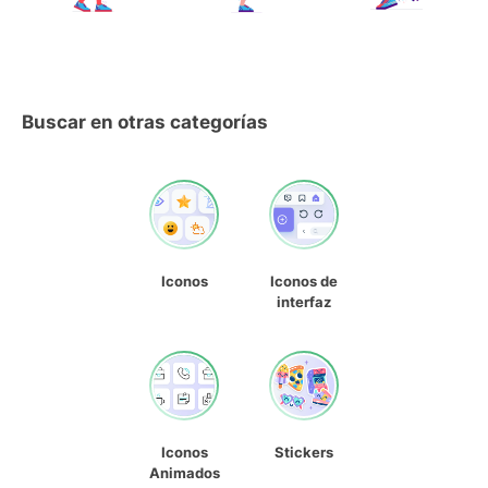
Buscar en otras categorías
Iconos
Iconos de
interfaz
Iconos
Stickers
Animados