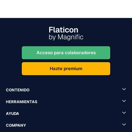
Acceso para colaboradores
Hazte premium
CONTENIDO
HERRAMIENTAS
AYUDA
COMPANY