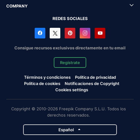
COMPANY
REDES SOCIALES
Consigue recursos exclusivos directamente en tu email
Regístrate
Términos y condiciones
Política de privacidad
Política de cookies
Notificaciones de Copyright
Cookies settings
Copyright © 2010-2026 Freepik Company S.L.U. Todos los
derechos reservados.
Español