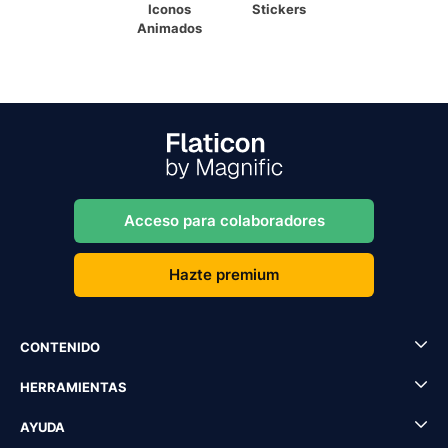
Iconos
Stickers
Animados
Acceso para colaboradores
Hazte premium
CONTENIDO
HERRAMIENTAS
AYUDA