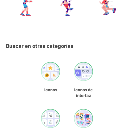
Buscar en otras categorías
Iconos
Iconos de
interfaz