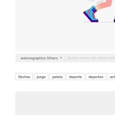
welovegraphics Others
flechas
juego
pelota
deporte
deportes
act