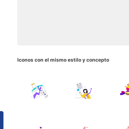
Iconos con el mismo estilo y concepto