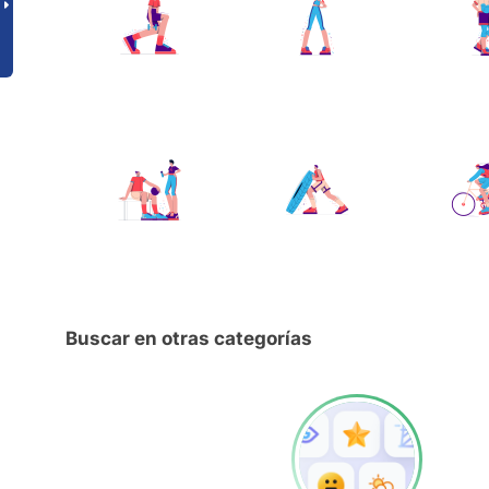
Buscar en otras categorías