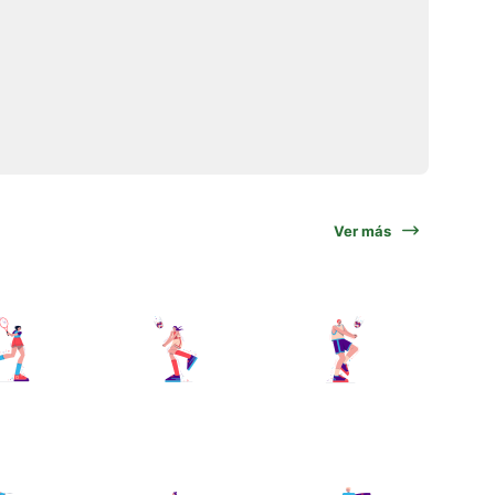
Ver más