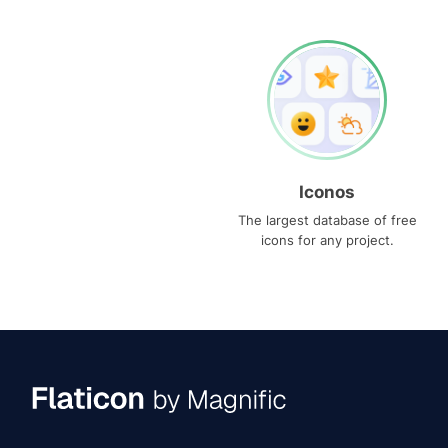
Iconos
The largest database of free
icons for any project.