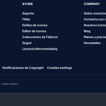
AYUDA
COMPANY
Soporte
Sobre nosotro
FAQs
Contacta con 
Estilos de Iconos
Nuestra Licenc
Editor de iconos
Blog
Colecciones de Flaticon
Planes y preci
Seguir
Novedades
Licencia Merchandising
Notificaciones de Copyright
Cookies settings
 reservados.