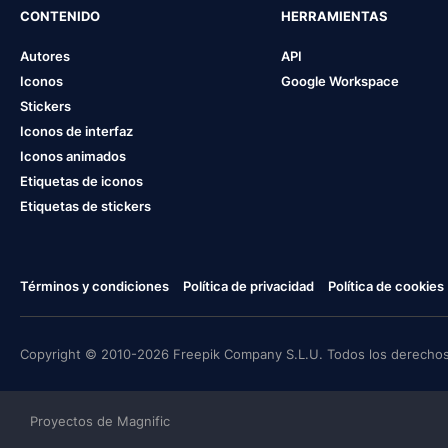
CONTENIDO
HERRAMIENTAS
Autores
API
Iconos
Google Workspace
Stickers
Iconos de interfaz
Iconos animados
Etiquetas de iconos
Etiquetas de stickers
Términos y condiciones
Política de privacidad
Política de cookies
Copyright © 2010-2026 Freepik Company S.L.U. Todos los derechos
Proyectos de Magnific