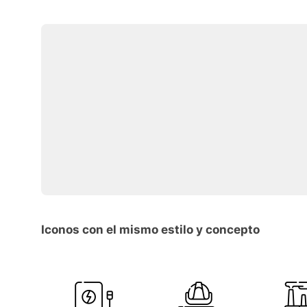
Iconos con el mismo estilo y concepto