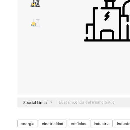
Special Lineal
energía
electricidad
edificios
industria
industr