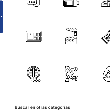
Buscar en otras categorías