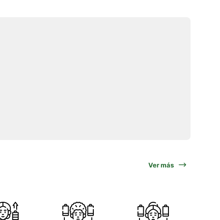
Ver más