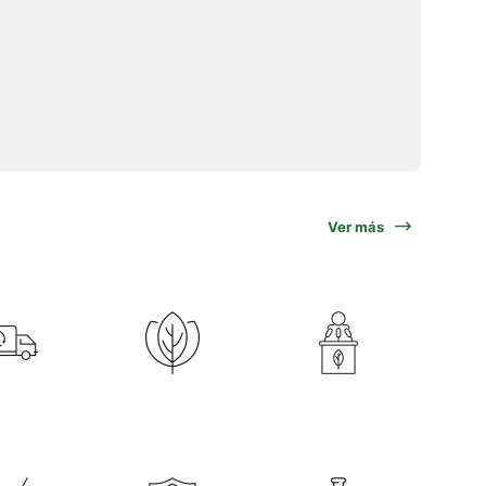
Ver más