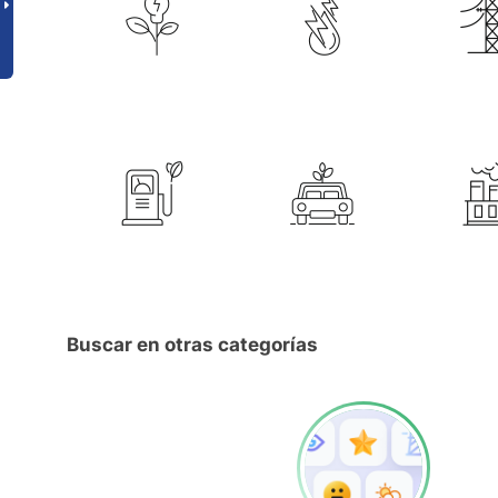
Buscar en otras categorías