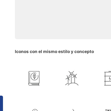
Iconos con el mismo estilo y concepto