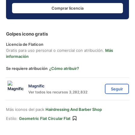
Comprar licencia
Golpes icono gratis
Licencia de Flaticon
Gratis para uso personal o comercial con atribución.
Más
información
Se requiere atribución
¿Cómo atribuir?
Magnific
Seguir
Ver todos los recursos 3,282,832
Más iconos del pack
Hairdressing And Barber Shop
Estilo:
Geometric Flat Circular Flat