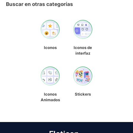
Buscar en otras categorías
Iconos
Iconos de
interfaz
Iconos
Stickers
Animados