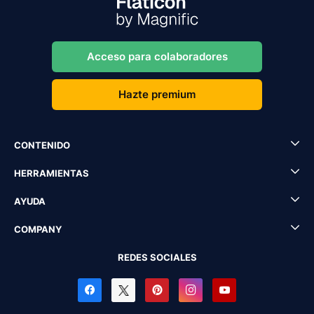
Acceso para colaboradores
Hazte premium
CONTENIDO
HERRAMIENTAS
AYUDA
COMPANY
REDES SOCIALES