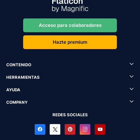
Acceso para colaboradores
Hazte premium
CONTENIDO
HERRAMIENTAS
AYUDA
COMPANY
REDES SOCIALES