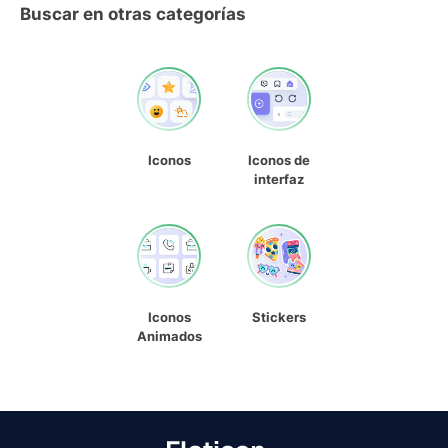
Buscar en otras categorías
Iconos
Iconos de
interfaz
Iconos
Stickers
Animados