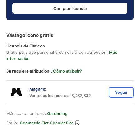
Comprar licencia
Vástago icono gratis
Licencia de Flaticon
Gratis para uso personal o comercial con atribución.
Más
información
Se requiere atribución
¿Cómo atribuir?
Magnific
Seguir
Ver todos los recursos 3,282,832
Más iconos del pack
Gardening
Estilo:
Geometric Flat Circular Flat