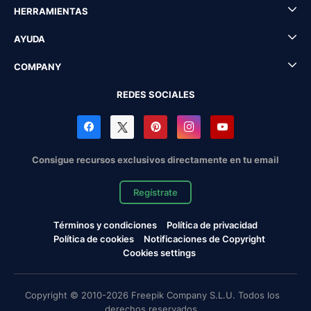
HERRAMIENTAS
AYUDA
COMPANY
REDES SOCIALES
Consigue recursos exclusivos directamente en tu email
Regístrate
Términos y condiciones
Política de privacidad
Política de cookies
Notificaciones de Copyright
Cookies settings
Copyright © 2010-2026 Freepik Company S.L.U. Todos los
derechos reservados.