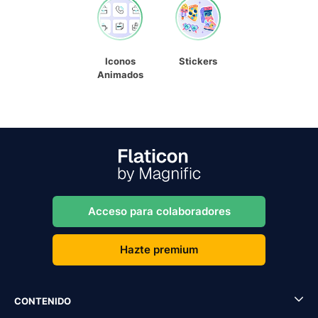
Iconos
Stickers
Animados
Acceso para colaboradores
Hazte premium
CONTENIDO