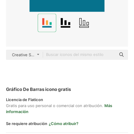
Creative Stall Premium Flat
Gráfico De Barras icono gratis
Licencia de Flaticon
Gratis para uso personal o comercial con atribución.
Más
información
Se requiere atribución
¿Cómo atribuir?