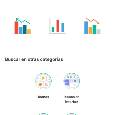
Buscar en otras categorías
Iconos
Iconos de
interfaz