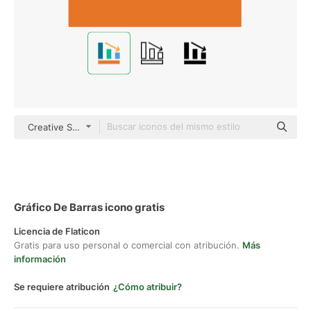
Creative Stall Premium Flat
Gráfico De Barras icono gratis
Licencia de Flaticon
Gratis para uso personal o comercial con atribución.
Más
información
Se requiere atribución
¿Cómo atribuir?