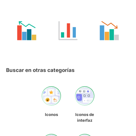
Buscar en otras categorías
Iconos
Iconos de
interfaz