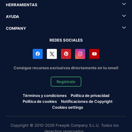
HERRAMIENTAS
AYUDA
COMPANY
REDES SOCIALES
Consigue recursos exclusivos directamente en tu email
Regístrate
Términos y condiciones
Política de privacidad
Política de cookies
Notificaciones de Copyright
Cookies settings
Copyright © 2010-2026 Freepik Company S.L.U. Todos los
derechos reservados.