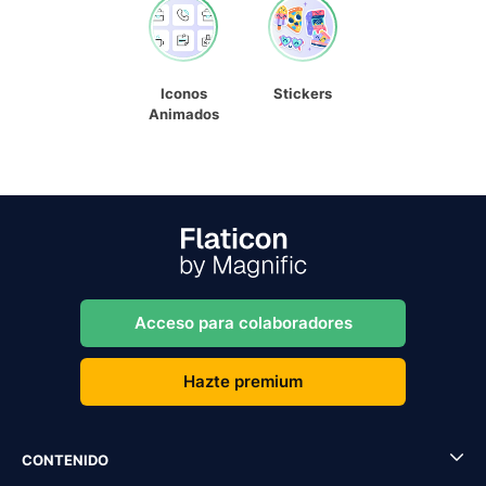
Iconos
Stickers
Animados
Acceso para colaboradores
Hazte premium
CONTENIDO