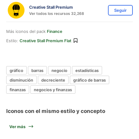
Creative Stall Premium
Seguir
Ver todos los recursos 32,268
Más iconos del pack
Finance
Estilo:
Creative Stall Premium Flat
gráfico
barras
negocio
estadísticas
disminución
decreciente
gráfico de barras
finanzas
negocios y finanzas
Iconos con el mismo estilo y concepto
Ver más