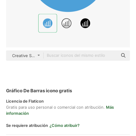
Creative Stall Premium Flat
Gráfico De Barras icono gratis
Licencia de Flaticon
Gratis para uso personal o comercial con atribución.
Más
información
Se requiere atribución
¿Cómo atribuir?