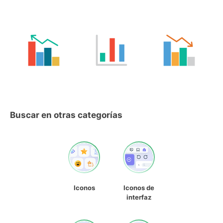
Buscar en otras categorías
Iconos
Iconos de
interfaz