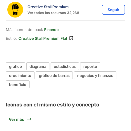
Creative Stall Premium
Seguir
Ver todos los recursos 32,268
Más iconos del pack
Finance
Estilo:
Creative Stall Premium Flat
gráfico
diagrama
estadísticas
reporte
crecimiento
gráfico de barras
negocios y finanzas
beneficio
Iconos con el mismo estilo y concepto
Ver más