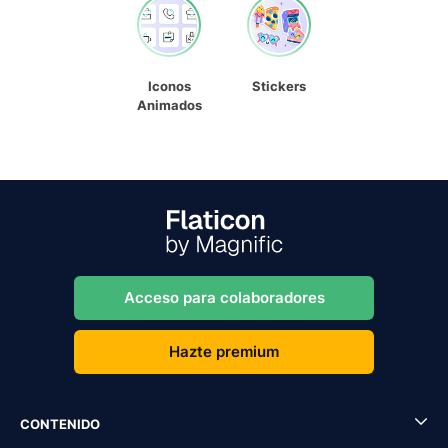
Iconos
Stickers
Animados
Acceso para colaboradores
Hazte premium
CONTENIDO