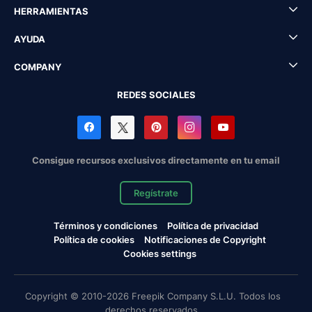
HERRAMIENTAS
AYUDA
COMPANY
REDES SOCIALES
Consigue recursos exclusivos directamente en tu email
Regístrate
Términos y condiciones
Política de privacidad
Política de cookies
Notificaciones de Copyright
Cookies settings
Copyright © 2010-2026 Freepik Company S.L.U. Todos los
derechos reservados.