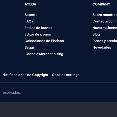
AYUDA
COMPANY
Soporte
Sobre nosotro
FAQs
Contacta con 
Estilos de Iconos
Nuestra Licenc
Editor de iconos
Blog
Colecciones de Flaticon
Planes y preci
Seguir
Novedades
Licencia Merchandising
Notificaciones de Copyright
Cookies settings
 reservados.