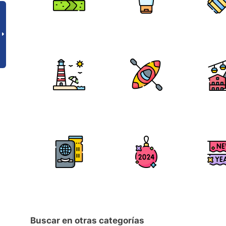
Buscar en otras categorías