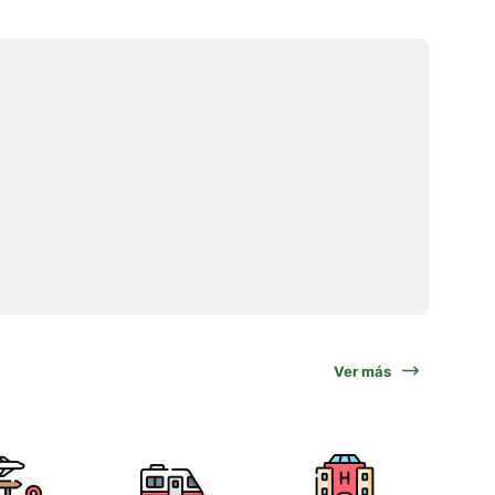
Ver más