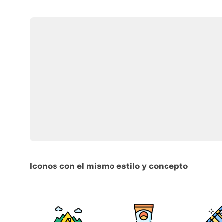
Iconos con el mismo estilo y concepto