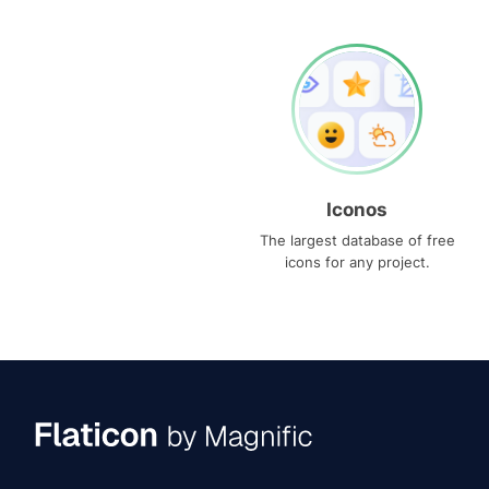
Iconos
The largest database of free
icons for any project.