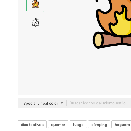
Special Lineal color
días festivos
quemar
fuego
cámping
hoguera