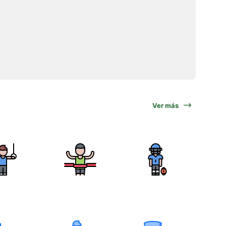
Ver más