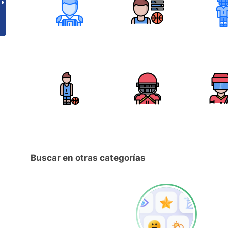
Buscar en otras categorías