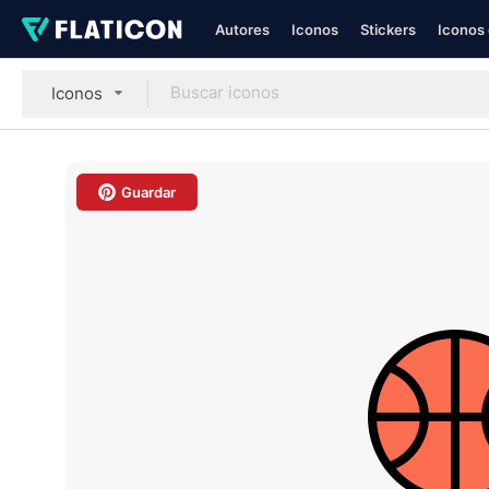
Autores
Iconos
Stickers
Iconos 
Iconos
Guardar