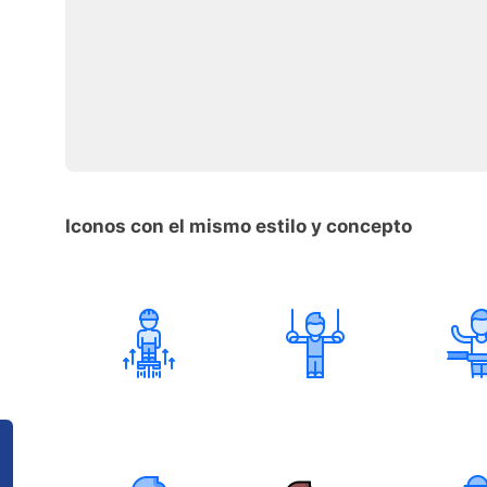
Iconos con el mismo estilo y concepto