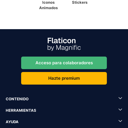
Iconos
Stickers
Animados
Acceso para colaboradores
Hazte premium
CONTENIDO
HERRAMIENTAS
AYUDA