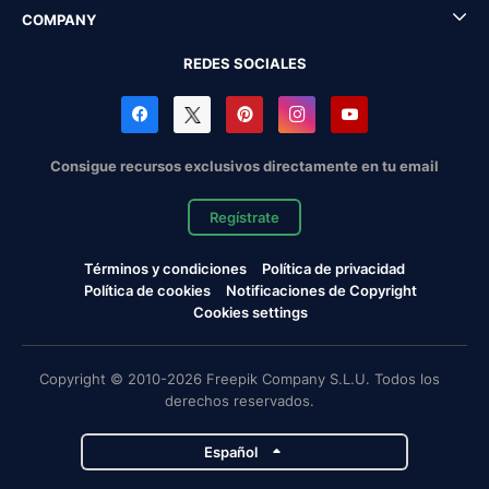
COMPANY
REDES SOCIALES
Consigue recursos exclusivos directamente en tu email
Regístrate
Términos y condiciones
Política de privacidad
Política de cookies
Notificaciones de Copyright
Cookies settings
Copyright © 2010-2026 Freepik Company S.L.U. Todos los
derechos reservados.
Español