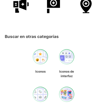
Buscar en otras categorías
Iconos
Iconos de
interfaz