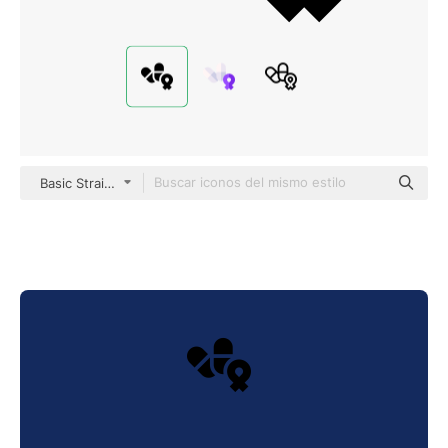
Basic Straight Filled