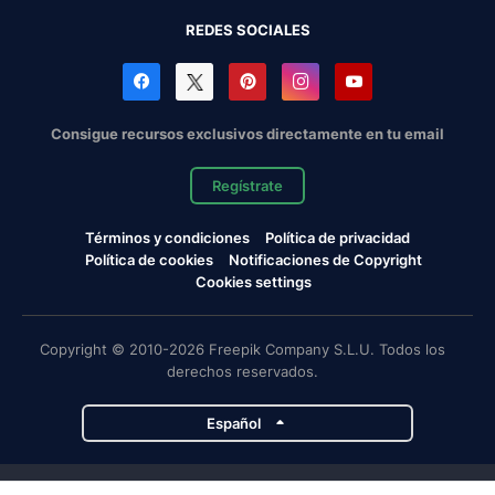
REDES SOCIALES
Consigue recursos exclusivos directamente en tu email
Regístrate
Términos y condiciones
Política de privacidad
Política de cookies
Notificaciones de Copyright
Cookies settings
Copyright © 2010-2026 Freepik Company S.L.U. Todos los
derechos reservados.
Español