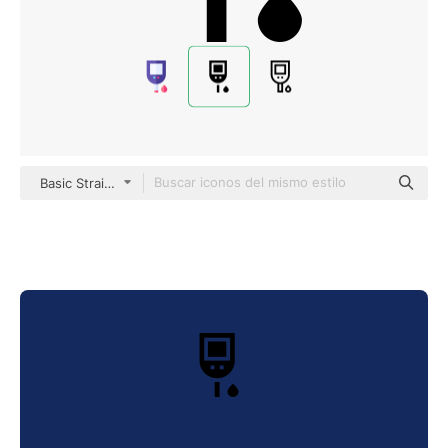
Basic Straight Filled