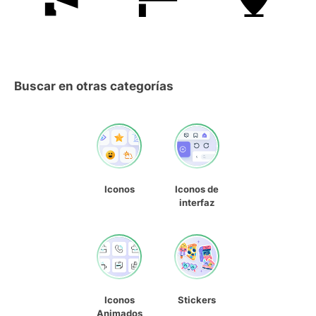
Buscar en otras categorías
Iconos
Iconos de
interfaz
Iconos
Stickers
Animados