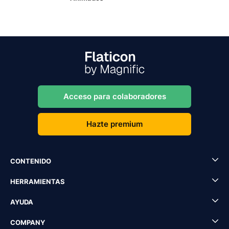
Acceso para colaboradores
Hazte premium
CONTENIDO
HERRAMIENTAS
AYUDA
COMPANY