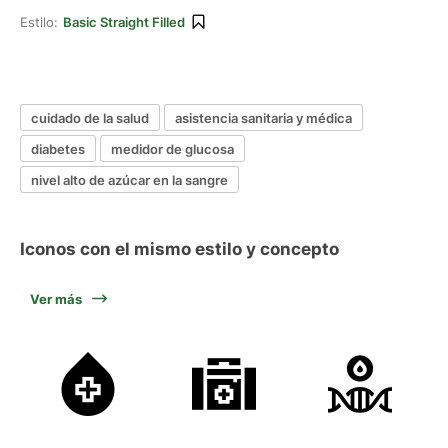
Estilo:
Basic Straight Filled
cuidado de la salud
asistencia sanitaria y médica
diabetes
medidor de glucosa
nivel alto de azúcar en la sangre
Iconos con el mismo estilo y concepto
Ver más