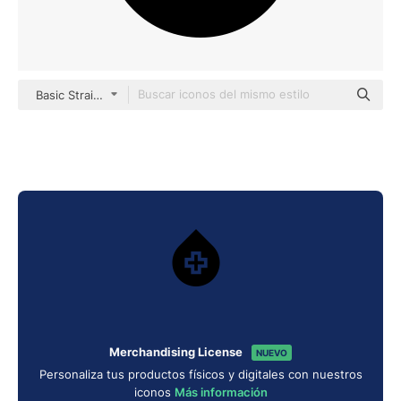
Basic Straight Filled
Merchandising License
NUEVO
Personaliza tus productos físicos y digitales con nuestros
iconos
Más información