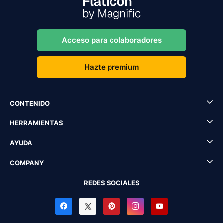
Acceso para colaboradores
Hazte premium
CONTENIDO
HERRAMIENTAS
AYUDA
COMPANY
REDES SOCIALES