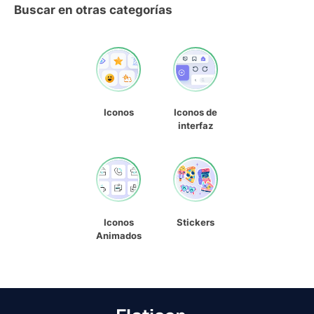
Buscar en otras categorías
Iconos
Iconos de
interfaz
Iconos
Stickers
Animados