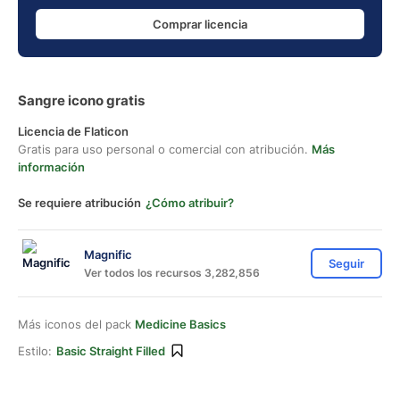
Comprar licencia
Sangre icono gratis
Licencia de Flaticon
Gratis para uso personal o comercial con atribución.
Más
información
Se requiere atribución
¿Cómo atribuir?
Magnific
Seguir
Ver todos los recursos 3,282,856
Más iconos del pack
Medicine Basics
Estilo:
Basic Straight Filled