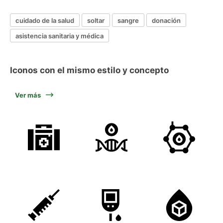
cuidado de la salud
soltar
sangre
donación
asistencia sanitaria y médica
Iconos con el mismo estilo y concepto
Ver más