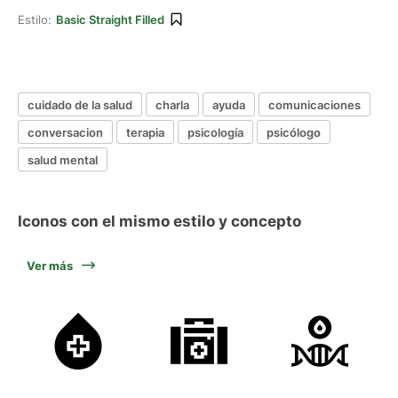
Estilo:
Basic Straight Filled
cuidado de la salud
charla
ayuda
comunicaciones
conversacion
terapia
psicología
psicólogo
salud mental
Iconos con el mismo estilo y concepto
Ver más