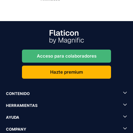
Acceso para colaboradores
Hazte premium
CONTENIDO
HERRAMIENTAS
AYUDA
COMPANY