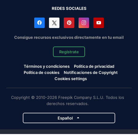
REDES SOCIALES
Consigue recursos exclusivos directamente en tu email
Regístrate
Términos y condiciones
Política de privacidad
Política de cookies
Notificaciones de Copyright
Cookies settings
Copyright © 2010-2026 Freepik Company S.L.U. Todos los
derechos reservados.
Español