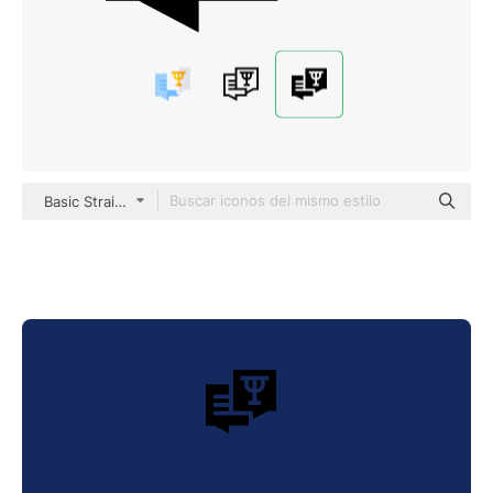
Basic Straight Filled