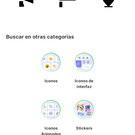
Buscar en otras categorías
Iconos
Iconos de
interfaz
Iconos
Stickers
Animados