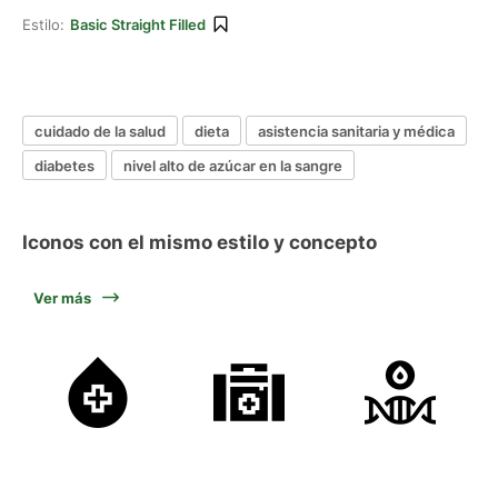
Estilo:
Basic Straight Filled
cuidado de la salud
dieta
asistencia sanitaria y médica
diabetes
nivel alto de azúcar en la sangre
Iconos con el mismo estilo y concepto
Ver más