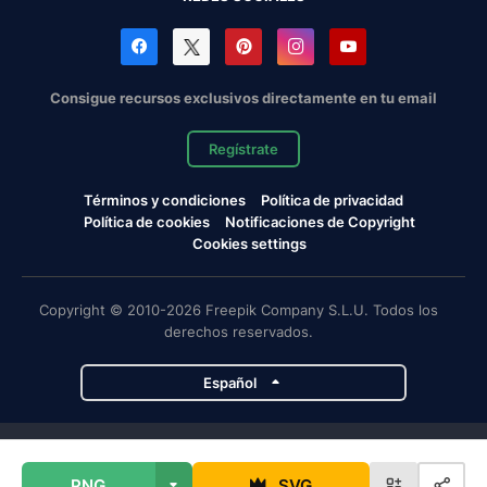
Consigue recursos exclusivos directamente en tu email
Regístrate
Términos y condiciones
Política de privacidad
Política de cookies
Notificaciones de Copyright
Cookies settings
Copyright © 2010-2026 Freepik Company S.L.U. Todos los
derechos reservados.
Español
Proyectos de Magnific
PNG
SVG