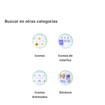
Buscar en otras categorías
Iconos
Iconos de
interfaz
Iconos
Stickers
Animados