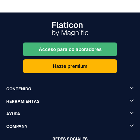
Acceso para colaboradores
Hazte premium
CONTENIDO
HERRAMIENTAS
AYUDA
COMPANY
REDES SOCIALES