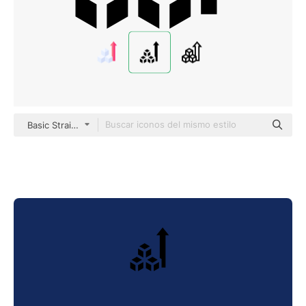
Basic Straight Filled