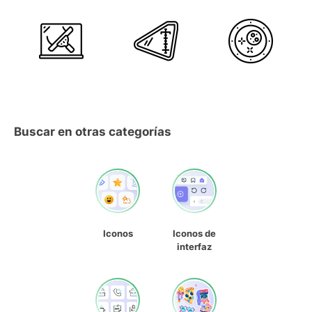
Buscar en otras categorías
Iconos
Iconos de
interfaz