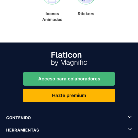
Iconos
Stickers
Animados
Acceso para colaboradores
Hazte premium
CONTENIDO
HERRAMIENTAS