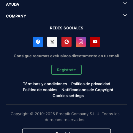
AYUDA
COMPANY
REDES SOCIALES
Consigue recursos exclusivos directamente en tu email
Regístrate
Términos y condiciones
Política de privacidad
Política de cookies
Notificaciones de Copyright
Cookies settings
Copyright © 2010-2026 Freepik Company S.L.U. Todos los
derechos reservados.