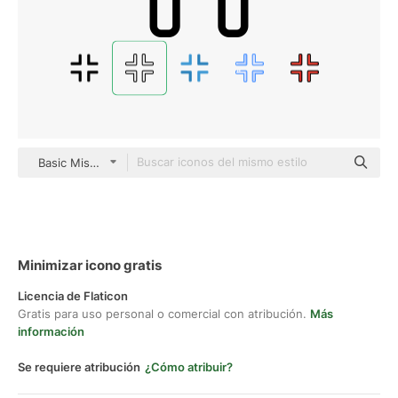
Basic Miscellany Lineal
Minimizar icono gratis
Licencia de Flaticon
Gratis para uso personal o comercial con atribución.
Más
información
Se requiere atribución
¿Cómo atribuir?