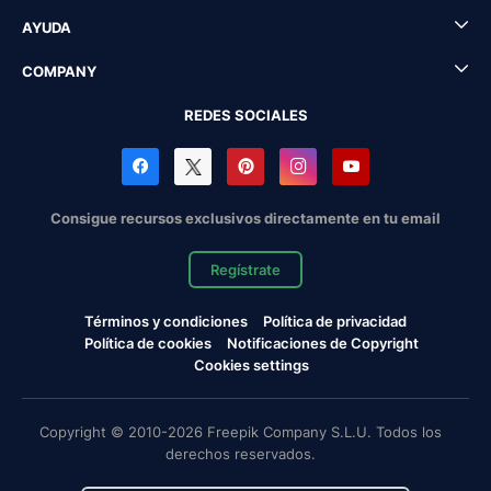
AYUDA
COMPANY
REDES SOCIALES
Consigue recursos exclusivos directamente en tu email
Regístrate
Términos y condiciones
Política de privacidad
Política de cookies
Notificaciones de Copyright
Cookies settings
Copyright © 2010-2026 Freepik Company S.L.U. Todos los
derechos reservados.