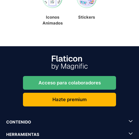
Iconos
Stickers
Animados
Acceso para colaboradores
Hazte premium
CONTENIDO
HERRAMIENTAS