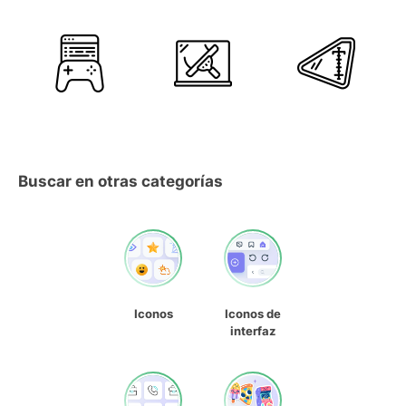
Buscar en otras categorías
Iconos
Iconos de
interfaz