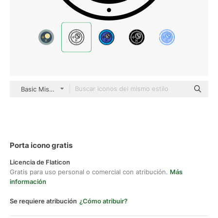
Basic Miscellany Lineal
Porta icono gratis
Licencia de Flaticon
Gratis para uso personal o comercial con atribución.
Más
información
Se requiere atribución
¿Cómo atribuir?