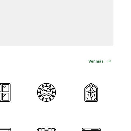
Ver más