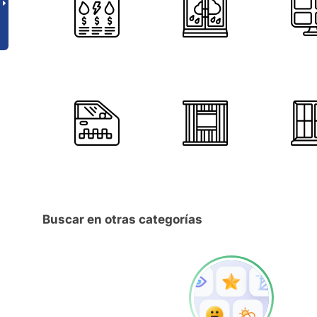
Buscar en otras categorías