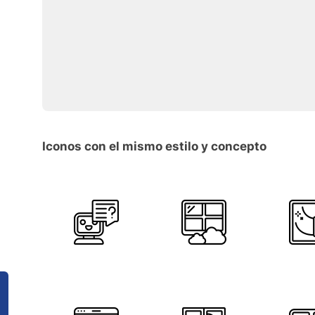
Iconos con el mismo estilo y concepto