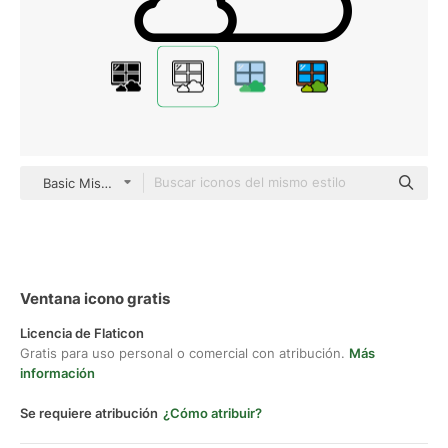
Basic Miscellany Lineal
Ventana icono gratis
Licencia de Flaticon
Gratis para uso personal o comercial con atribución.
Más
información
Se requiere atribución
¿Cómo atribuir?