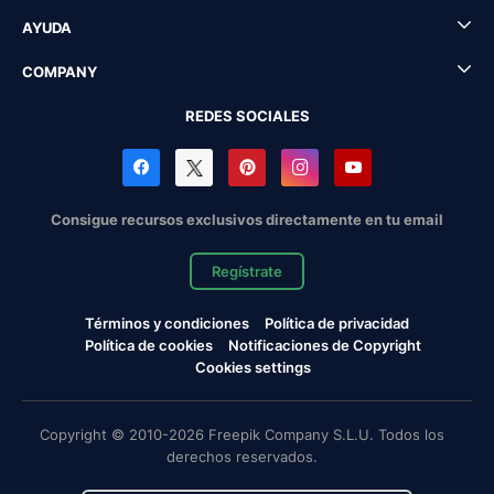
AYUDA
COMPANY
REDES SOCIALES
Consigue recursos exclusivos directamente en tu email
Regístrate
Términos y condiciones
Política de privacidad
Política de cookies
Notificaciones de Copyright
Cookies settings
Copyright © 2010-2026 Freepik Company S.L.U. Todos los
derechos reservados.