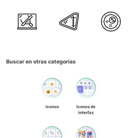
Buscar en otras categorías
Iconos
Iconos de
interfaz