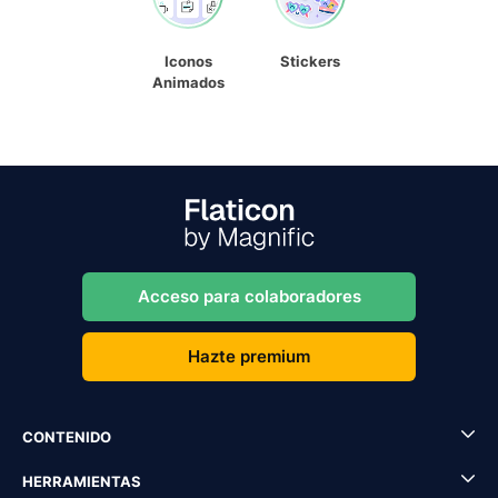
Iconos
Stickers
Animados
Acceso para colaboradores
Hazte premium
CONTENIDO
HERRAMIENTAS