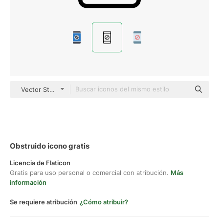
Vector Stall Lineal
Obstruido icono gratis
Licencia de Flaticon
Gratis para uso personal o comercial con atribución.
Más
información
Se requiere atribución
¿Cómo atribuir?