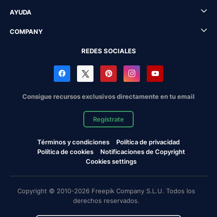
AYUDA
COMPANY
REDES SOCIALES
Consigue recursos exclusivos directamente en tu email
Regístrate
Términos y condiciones
Política de privacidad
Política de cookies
Notificaciones de Copyright
Cookies settings
Copyright © 2010-2026 Freepik Company S.L.U. Todos los
derechos reservados.