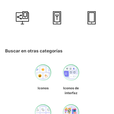
Buscar en otras categorías
Iconos
Iconos de
interfaz