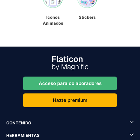
Iconos
Stickers
Animados
Acceso para colaboradores
Hazte premium
CONTENIDO
HERRAMIENTAS