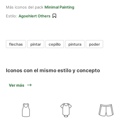
Más iconos del pack
Minimal Painting
Estilo:
Agoehlert Others
flechas
pintar
cepillo
pintura
poder
Iconos con el mismo estilo y concepto
Ver más