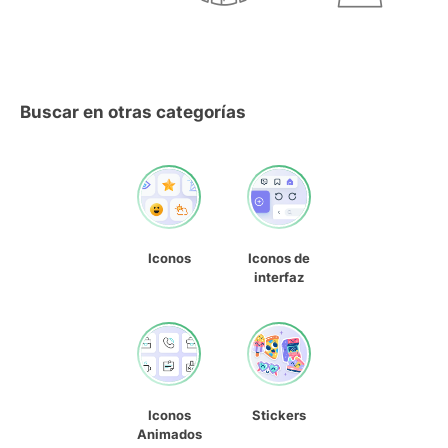
Buscar en otras categorías
Iconos
Iconos de
interfaz
Iconos
Stickers
Animados