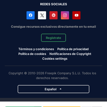
REDES SOCIALES
Consigue recursos exclusivos directamente en tu email
Regístrate
Términos y condiciones
Política de privacidad
Política de cookies
Notificaciones de Copyright
Cookies settings
Copyright © 2010-2026 Freepik Company S.L.U. Todos los
derechos reservados.
Español
Proyectos de Magnific