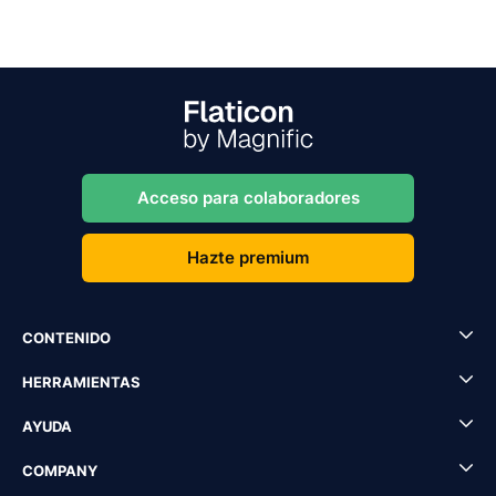
Acceso para colaboradores
Hazte premium
CONTENIDO
HERRAMIENTAS
AYUDA
COMPANY