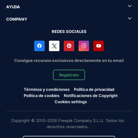
AYUDA
COMPANY
REDES SOCIALES
Consigue recursos exclusivos directamente en tu email
Regístrate
Términos y condiciones
Política de privacidad
Política de cookies
Notificaciones de Copyright
Cookies settings
Copyright © 2010-2026 Freepik Company S.L.U. Todos los
derechos reservados.