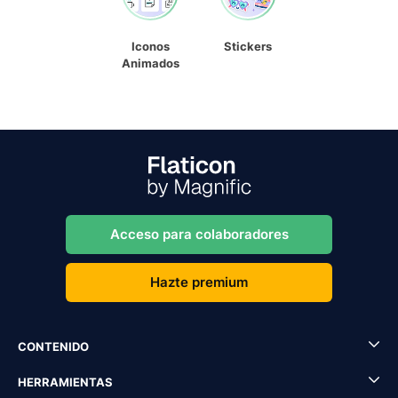
Iconos
Stickers
Animados
Acceso para colaboradores
Hazte premium
CONTENIDO
HERRAMIENTAS