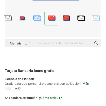
Mehwish Flat
Tarjeta Bancaria icono gratis
Licencia de Flaticon
Gratis para uso personal o comercial con atribución.
Más
información
Se requiere atribución
¿Cómo atribuir?