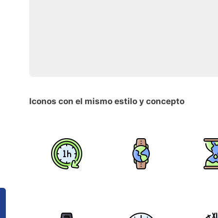
Iconos con el mismo estilo y concepto