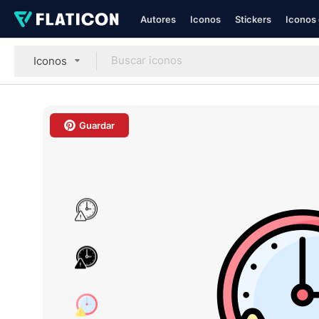
Autores
Iconos
Stickers
Iconos 
Iconos
Guardar