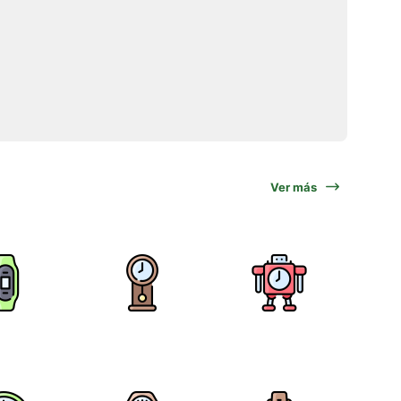
Ver más