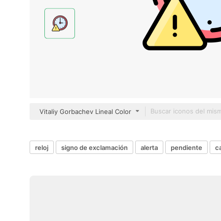
Vitaliy Gorbachev Lineal Color
reloj
signo de exclamación
alerta
pendiente
c