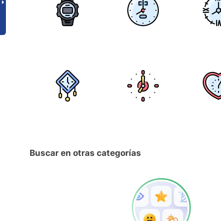
Buscar en otras categorías