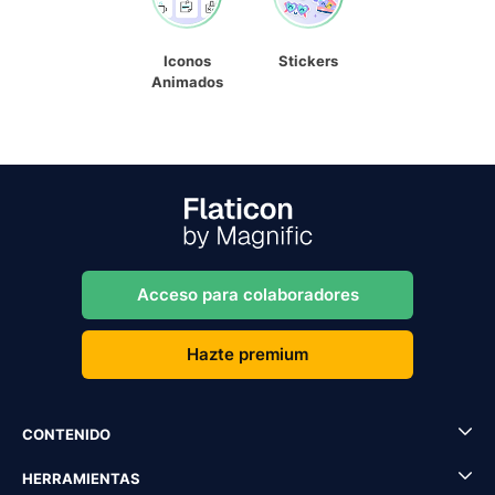
Iconos
Stickers
Animados
Acceso para colaboradores
Hazte premium
CONTENIDO
HERRAMIENTAS