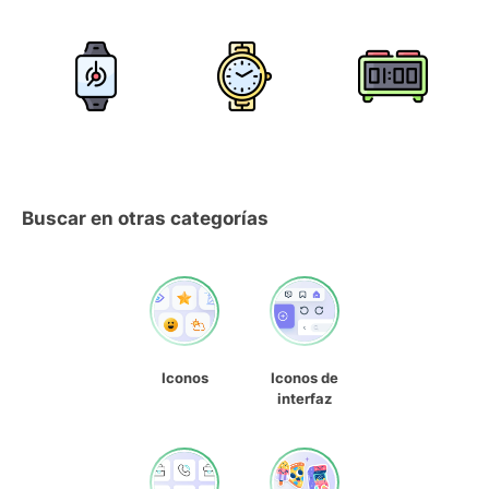
Buscar en otras categorías
Iconos
Iconos de
interfaz