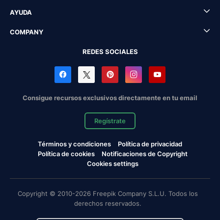
AYUDA
COMPANY
REDES SOCIALES
Consigue recursos exclusivos directamente en tu email
Regístrate
Términos y condiciones
Política de privacidad
Política de cookies
Notificaciones de Copyright
Cookies settings
Copyright © 2010-2026 Freepik Company S.L.U. Todos los
derechos reservados.