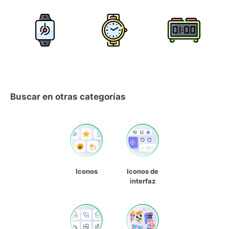
Buscar en otras categorías
Iconos
Iconos de
interfaz