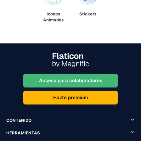
Iconos
Stickers
Animados
Acceso para colaboradores
Hazte premium
CONTENIDO
HERRAMIENTAS