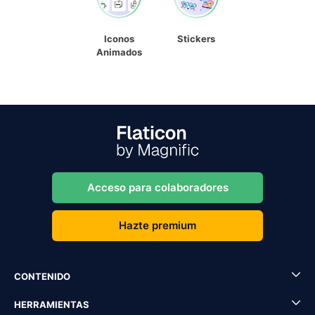
Iconos
Stickers
Animados
Acceso para colaboradores
Hazte premium
CONTENIDO
HERRAMIENTAS