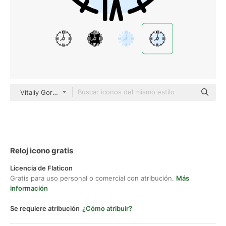
Vitaliy Gorbachev Lineal Color
Reloj icono gratis
Licencia de Flaticon
Gratis para uso personal o comercial con atribución.
Más
información
Se requiere atribución
¿Cómo atribuir?