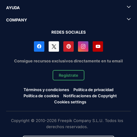
AYUDA
COMPANY
REDES SOCIALES
Consigue recursos exclusivos directamente en tu email
Regístrate
Términos y condiciones
Política de privacidad
Política de cookies
Notificaciones de Copyright
Cookies settings
Copyright © 2010-2026 Freepik Company S.L.U. Todos los
derechos reservados.