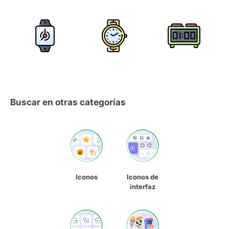
Buscar en otras categorías
Iconos
Iconos de
interfaz