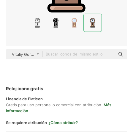
Vitaliy Gorbachev Lineal Color
Reloj icono gratis
Licencia de Flaticon
Gratis para uso personal o comercial con atribución.
Más
información
Se requiere atribución
¿Cómo atribuir?