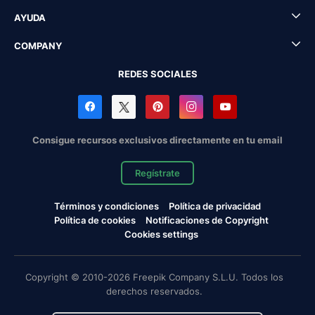
AYUDA
COMPANY
REDES SOCIALES
Consigue recursos exclusivos directamente en tu email
Regístrate
Términos y condiciones
Política de privacidad
Política de cookies
Notificaciones de Copyright
Cookies settings
Copyright © 2010-2026 Freepik Company S.L.U. Todos los
derechos reservados.