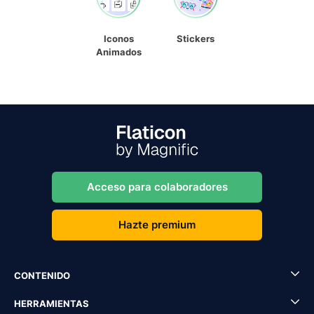
Iconos
Stickers
Animados
Acceso para colaboradores
Hazte premium
CONTENIDO
HERRAMIENTAS