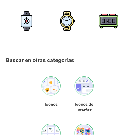
Buscar en otras categorías
Iconos
Iconos de
interfaz