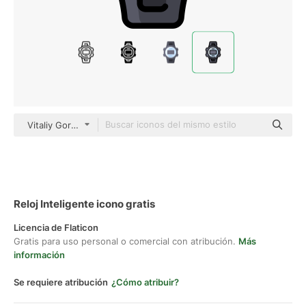
Vitaliy Gorbachev Lineal Color
Reloj Inteligente icono gratis
Licencia de Flaticon
Gratis para uso personal o comercial con atribución.
Más
información
Se requiere atribución
¿Cómo atribuir?