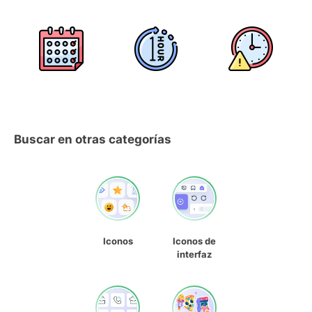
Buscar en otras categorías
Iconos
Iconos de
interfaz