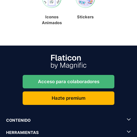
Iconos
Stickers
Animados
Acceso para colaboradores
Hazte premium
CONTENIDO
HERRAMIENTAS