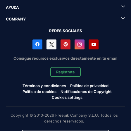
AYUDA
COMPANY
REDES SOCIALES
Consigue recursos exclusivos directamente en tu email
Regístrate
Términos y condiciones
Política de privacidad
Política de cookies
Notificaciones de Copyright
Cookies settings
Copyright © 2010-2026 Freepik Company S.L.U. Todos los
derechos reservados.