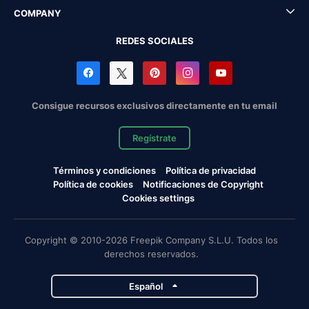
COMPANY
REDES SOCIALES
Consigue recursos exclusivos directamente en tu email
Regístrate
Términos y condiciones
Política de privacidad
Política de cookies
Notificaciones de Copyright
Cookies settings
Copyright © 2010-2026 Freepik Company S.L.U. Todos los
derechos reservados.
Español