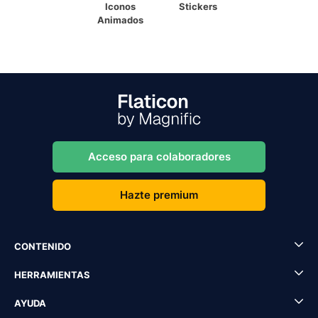
Iconos
Stickers
Animados
Acceso para colaboradores
Hazte premium
CONTENIDO
HERRAMIENTAS
AYUDA