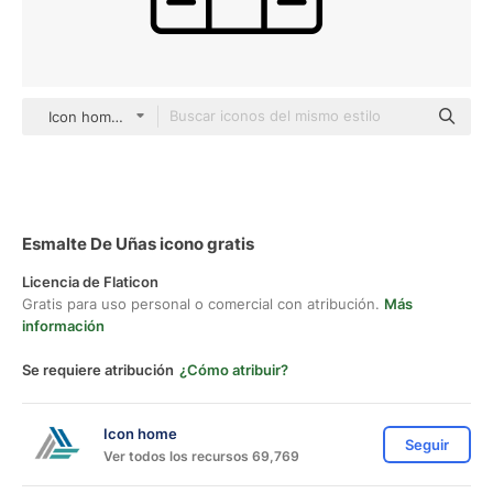
Icon home black outline
Esmalte De Uñas icono gratis
Licencia de Flaticon
Gratis para uso personal o comercial con atribución.
Más
información
Se requiere atribución
¿Cómo atribuir?
Icon home
Seguir
Ver todos los recursos 69,769