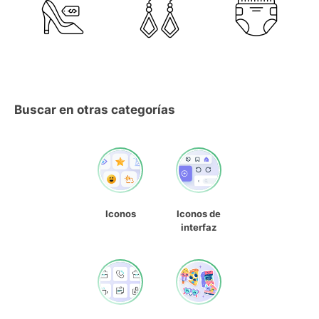
Buscar en otras categorías
Iconos
Iconos de
interfaz