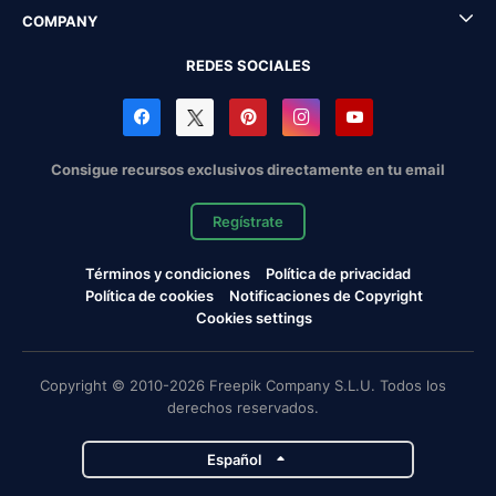
COMPANY
REDES SOCIALES
Consigue recursos exclusivos directamente en tu email
Regístrate
Términos y condiciones
Política de privacidad
Política de cookies
Notificaciones de Copyright
Cookies settings
Copyright © 2010-2026 Freepik Company S.L.U. Todos los
derechos reservados.
Español