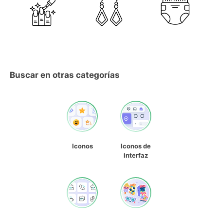
Buscar en otras categorías
Iconos
Iconos de
interfaz