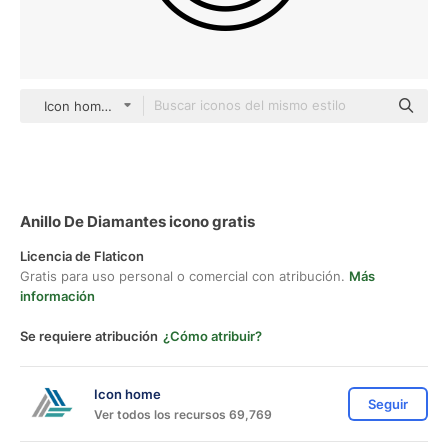
Icon home black outline
Anillo De Diamantes icono gratis
Licencia de Flaticon
Gratis para uso personal o comercial con atribución.
Más
información
Se requiere atribución
¿Cómo atribuir?
Icon home
Seguir
Ver todos los recursos 69,769