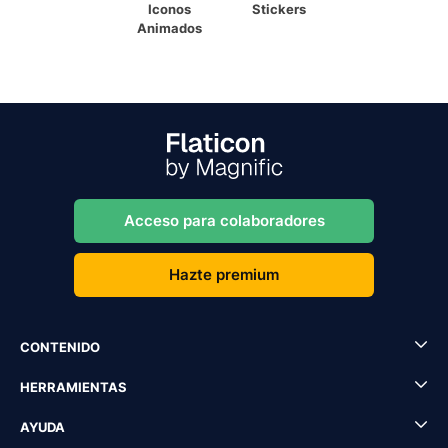
Iconos
Stickers
Animados
Acceso para colaboradores
Hazte premium
CONTENIDO
HERRAMIENTAS
AYUDA