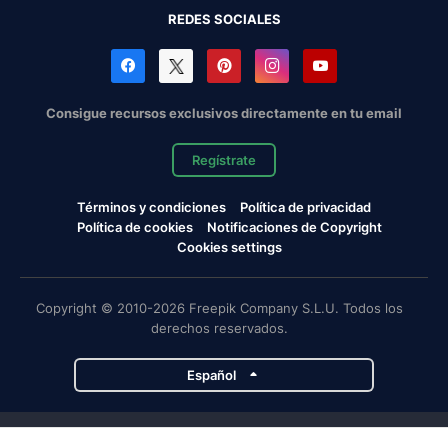
REDES SOCIALES
Consigue recursos exclusivos directamente en tu email
Regístrate
Términos y condiciones
Política de privacidad
Política de cookies
Notificaciones de Copyright
Cookies settings
Copyright © 2010-2026 Freepik Company S.L.U. Todos los
derechos reservados.
Español
Proyectos de Magnific