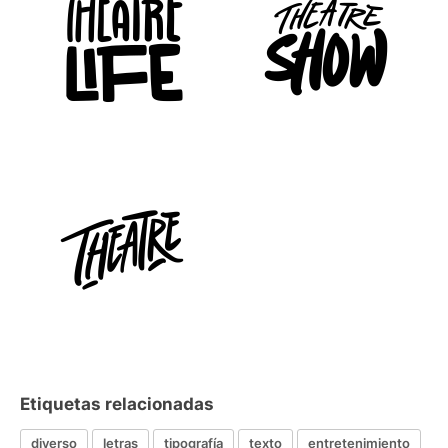
Etiquetas relacionadas
diverso
letras
tipografía
texto
entretenimiento