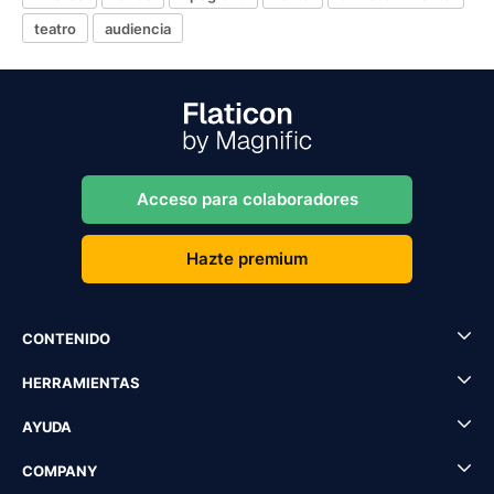
teatro
audiencia
Acceso para colaboradores
Hazte premium
CONTENIDO
HERRAMIENTAS
AYUDA
COMPANY